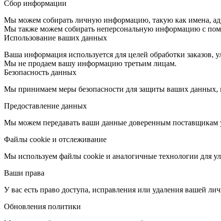
Сбор информации
Мы можем собирать личную информацию, такую как имена, адре
Мы также можем собирать неперсональную информацию с помощ
Использование ваших данных
Ваша информация используется для целей обработки заказов, 
Мы не продаем вашу информацию третьим лицам.
Безопасность данных
Мы принимаем меры безопасности для защиты ваших данных, 
Предоставление данных
Мы можем передавать ваши данные доверенным поставщикам усл
Файлы cookie и отслеживание
Мы используем файлы cookie и аналогичные технологии для ул
Ваши права
У вас есть право доступа, исправления или удаления вашей л
Обновления политики