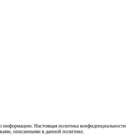
чную информацию. Настоящая политика конфиденциальности
тиками, описанными в данной политике.