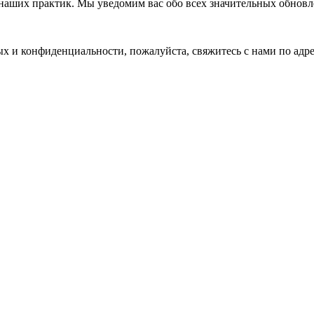
наших практик. Мы уведомим вас обо всех значительных обновл
ых и конфиденциальности, пожалуйста, свяжитесь с нами по адр