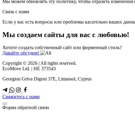
Мы можем обновлять эту политику, чтобы отразить изменения 
Связь с нами
Если у вас есть вопросы или проблемы касательно ваших данн
Мы создаем сайты
для вас
с любовью!
Хотите создать собственный сайт или фирменный стиль?
Давайте обсудим!
Copyright © 2026 | All rights reserved.
EcoMove Ltd. | HE 373543
Georgiou Griva Digeni 37E, Limassol, Cyprus
Свяжитесь с нами
Форма обратной связи