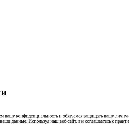
ти
уважаем вашу конфиденциальность и обязуемся защищать вашу ли
 ваши данные. Используя наш веб-сайт, вы соглашаетесь с прак